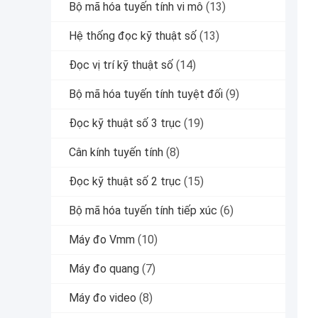
Bộ mã hóa tuyến tính vi mô
(13)
Hệ thống đọc kỹ thuật số
(13)
Đọc vị trí kỹ thuật số
(14)
Bộ mã hóa tuyến tính tuyệt đối
(9)
Đọc kỹ thuật số 3 trục
(19)
Cân kính tuyến tính
(8)
Đọc kỹ thuật số 2 trục
(15)
Bộ mã hóa tuyến tính tiếp xúc
(6)
Máy đo Vmm
(10)
Máy đo quang
(7)
Máy đo video
(8)