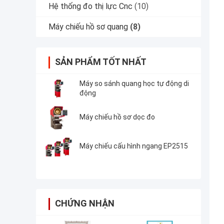
Hệ thống đo thị lực Cnc
(10)
Máy chiếu hồ sơ quang
(8)
SẢN PHẨM TỐT NHẤT
Máy so sánh quang học tự động di
động
Máy chiếu hồ sơ dọc đo
Máy chiếu cấu hình ngang EP2515
CHỨNG NHẬN