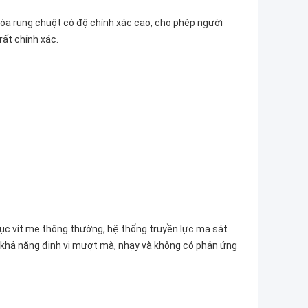
óa rung chuột có độ chính xác cao, cho phép người
rất chính xác.
ục vít me thông thường, hệ thống truyền lực ma sát
khả năng định vị mượt mà, nhạy và không có phản ứng