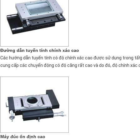
Đường dẫn tuyến tính chính xác cao
Các hướng dẫn tuyến tính có độ chính xác cao được sử dụng trong tất
cung cấp các chuyển động có độ căng rất cao và do đó, độ chính xác 
Máy đúc ổn định cao