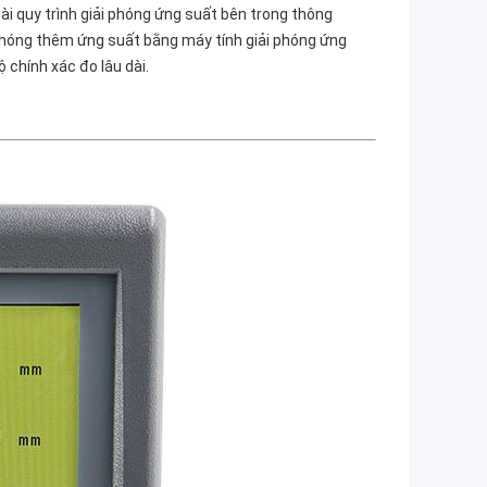
ài quy trình giải phóng ứng suất bên trong thông
 phóng thêm ứng suất bằng máy tính giải phóng ứng
 chính xác đo lâu dài.