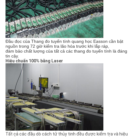
Đầu đọc của Thang đo tuyến tính quang học Easson cần bật
nguồn trong 72 giờ kiểm tra lão hóa trước khi lắp ráp,
đảm bảo chất lượng của tất cả các thang đo tuyến tính là đáng
tin cậy.
Hiệu chuẩn 100% bằng Laser
Tất cả các đầu dò cách tử thủy tinh đều được kiểm tra và hiệu