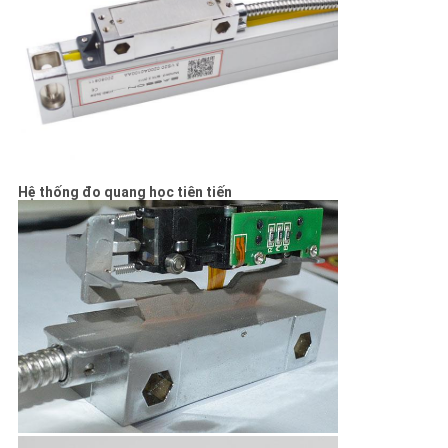
Hệ thống đo quang học tiên tiến