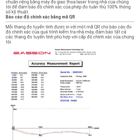
chuẩn riêng bằng máy đo giao thoa laser trong nhà của chúng
tôi để đảm bảo độ chính xác của phép đo tuân thủ 100% thông
số kỹ thuật.
Báo cáo độ chính xác bằng mã QR
Mỗi thang đo tuyến tính được in với một mã QR cho báo cáo đo
độ chính xác của quá trình kiểm tra nhà máy, đảm bảo tất cả
các thang đo tuyến tính phù hợp với cấp độ chính xác của chúng
tôi.