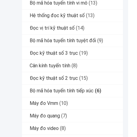
Bộ mã hóa tuyến tính vi mô
(13)
Hệ thống đọc kỹ thuật số
(13)
Đọc vị trí kỹ thuật số
(14)
Bộ mã hóa tuyến tính tuyệt đối
(9)
Đọc kỹ thuật số 3 trục
(19)
Cân kính tuyến tính
(8)
Đọc kỹ thuật số 2 trục
(15)
Bộ mã hóa tuyến tính tiếp xúc
(6)
Máy đo Vmm
(10)
Máy đo quang
(7)
Máy đo video
(8)