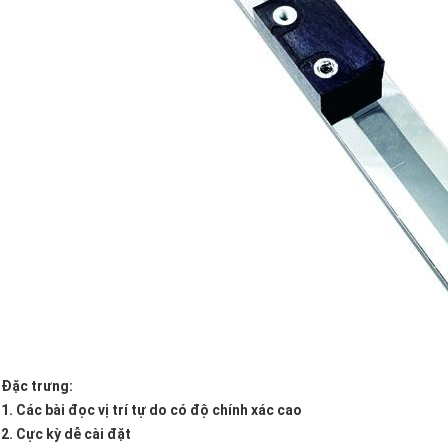
Đặc trưng:
1. Các bài đọc vị trí tự do có độ chính xác cao
2. Cực kỳ dễ cài đặt